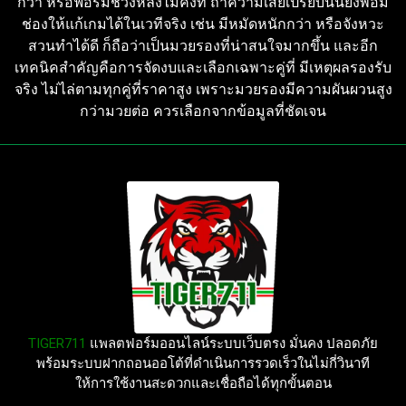
กว่า หรือฟอร์มช่วงหลังไม่คงที่ ถ้าความเสียเปรียบนั้นยังพอมี
ช่องให้แก้เกมได้ในเวทีจริง เช่น มีหมัดหนักกว่า หรือจังหวะ
สวนทำได้ดี ก็ถือว่าเป็นมวยรองที่น่าสนใจมากขึ้น และอีก
เทคนิคสำคัญคือการจัดงบและเลือกเฉพาะคู่ที่ มีเหตุผลรองรับ
จริง ไม่ไล่ตามทุกคู่ที่ราคาสูง เพราะมวยรองมีความผันผวนสูง
กว่ามวยต่อ ควรเลือกจากข้อมูลที่ชัดเจน
TIGER711
แพลตฟอร์มออนไลน์ระบบเว็บตรง มั่นคง ปลอดภัย
พร้อมระบบฝากถอนออโต้ที่ดำเนินการรวดเร็วในไม่กี่วินาที
ให้การใช้งานสะดวกและเชื่อถือได้ทุกขั้นตอน