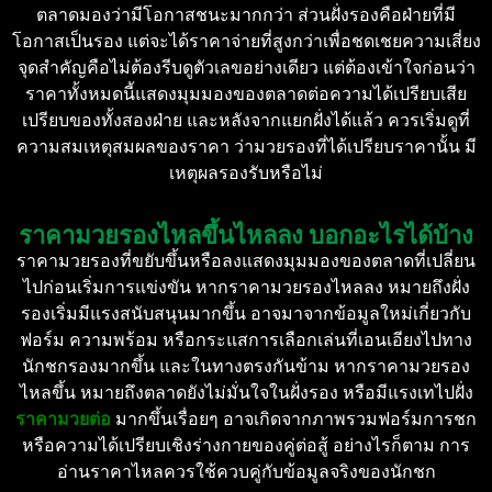
ตลาดมองว่ามีโอกาสชนะมากกว่า ส่วนฝั่งรองคือฝ่ายที่มี
โอกาสเป็นรอง แต่จะได้ราคาจ่ายที่สูงกว่าเพื่อชดเชยความเสี่ยง
จุดสำคัญคือไม่ต้องรีบดูตัวเลขอย่างเดียว แต่ต้องเข้าใจก่อนว่า
ราคาทั้งหมดนี้แสดงมุมมองของตลาดต่อความได้เปรียบเสีย
เปรียบของทั้งสองฝ่าย และหลังจากแยกฝั่งได้แล้ว ควรเริ่มดูที่
ความสมเหตุสมผลของราคา ว่ามวยรองที่ได้เปรียบราคานั้น มี
เหตุผลรองรับหรือไม่
ราคามวยรองไหลขึ้นไหลลง บอกอะไรได้บ้าง
ราคามวยรองที่ขยับขึ้นหรือลงแสดงมุมมองของตลาดที่เปลี่ยน
ไปก่อนเริ่มการแข่งขัน หากราคามวยรองไหลลง หมายถึงฝั่ง
รองเริ่มมีแรงสนับสนุนมากขึ้น อาจมาจากข้อมูลใหม่เกี่ยวกับ
ฟอร์ม ความพร้อม หรือกระแสการเลือกเล่นที่เอนเอียงไปทาง
นักชกรองมากขึ้น และในทางตรงกันข้าม หากราคามวยรอง
ไหลขึ้น หมายถึงตลาดยังไม่มั่นใจในฝั่งรอง หรือมีแรงเทไปฝั่ง
ราคามวยต่อ
มากขึ้นเรื่อยๆ อาจเกิดจากภาพรวมฟอร์มการชก
หรือความได้เปรียบเชิงร่างกายของคู่ต่อสู้ อย่างไรก็ตาม การ
อ่านราคาไหลควรใช้ควบคู่กับข้อมูลจริงของนักชก