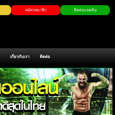
สมัครสมาชิก
ติดต่อแอดมิน
เกี่ยวกับเรา
ติดต่อ