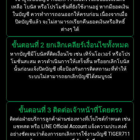
เหลือ โบนัส หรือโปรโมชั่นที่ยังใช้งานอยู่ หากมียอดเงิน
ในบัญชี ควรทำการถอนออกให้ครบก่อน เนื่องจากเมื่อ
ปิดบัญชีแล้ว จะไม่สามารถเรียกคืนยอดเงินหรือสิทธิ์
ต่างๆ ได้
ขั้นตอนที่ 2 ยกเลิกเคลียร์เงื่อนไขทั้งหมด
หากบัญชีมีโบนัสที่ติดเงื่อนไข เช่น เทิร์นโอเวอร์ หรือโปร
โมชั่นสะสม ควรดำเนินการให้เสร็จสิ้น หรือยกเลิกโบนัส
นั้นก่อนแจ้งปิดบัญชี เพื่อป้องกันการติดสถานะที่ทำให้
ระบบไม่สามารถยกเลิกบัญชีได้สมบูรณ์
ขั้นตอนที่ 3 ติดต่อเจ้าหน้าที่โดยตรง
ติดต่อฝ่ายบริการลูกค้าผ่านช่องทางที่เว็บไซต์กำหนด เช่น
แชทสด หรือ LINE Official Account แจ้งความประสงค์
อย่างชัดเจนว่าต้องการยกเลิกการใช้งานบัญชี TIGER711