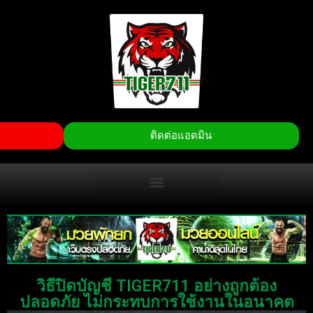
ติดต่อแอดมิน
วิธีปิดบัญชี TIGER711 อย่างถูกต้อง
ปลอดภัย ไม่กระทบการใช้งานในอนาคต