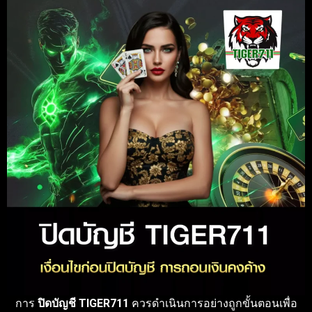
การ
ปิดบัญชี TIGER711
ควรดำเนินการอย่างถูกขั้นตอนเพื่อ