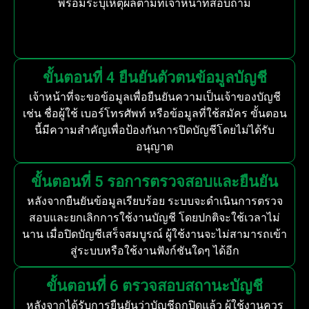
พร้อมระบุเหตุผลตามที่เจ้าหน้าที่สอบถาม
ขั้นตอนที่ 4 ยืนยันตัวตนข้อมูลบัญชี
เจ้าหน้าที่จะขอข้อมูลเพื่อยืนยันความเป็นเจ้าของบัญชี
เช่น ชื่อผู้ใช้ เบอร์โทรศัพท์ หรือข้อมูลที่ใช้สมัคร ขั้นตอน
นี้มีความสำคัญเพื่อป้องกันการปิดบัญชีโดยไม่ได้รับ
อนุญาต
ขั้นตอนที่ 5 รอการตรวจสอบและยืนยัน
หลังจากยืนยันข้อมูลเรียบร้อย ระบบจะดำเนินการตรวจ
สอบและยกเลิกการใช้งานบัญชี โดยปกติจะใช้เวลาไม่
นาน เมื่อปิดบัญชีเสร็จสมบูรณ์ ผู้ใช้งานจะไม่สามารถเข้า
สู่ระบบหรือใช้งานฟังก์ชันใดๆ ได้อีก
ขั้นตอนที่ 6 ตรวจสอบสถานะบัญชี
หลังจากได้รับการยืนยันว่าบัญชีถูกปิดแล้ว ผู้ใช้งานควร