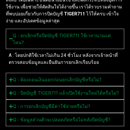
ใช้งาน เพื่อช่วยให้ตัดสินใจได้ง่ายขึ้น เราได้รวบรวมคำถาม
ที่พบบ่อยเกี่ยวกับการปิดบัญชี
TIGER711
ไว้ให้ครบ เข้าใจ
ง่าย และอัปเดตข้อมูลล่าสุด
Q : ยกเลิกหรือปิดบัญชี TIGER711 ใช้เวลานานแค่
ไหน?
A : โดยปกติใช้เวลาไม่เกิน 24 ชั่วโมง หลังจากเจ้าหน้าที่
ตรวจสอบข้อมูลและยืนยันการยกเลิกเรียบร้อย
Q : ต้องถอนเงินออกก่อนยกเลิกบัญชีหรือไม่?
Q : ปิดบัญชี TIGER711 แล้วเปิดใช้งานใหม่ได้หรือไม่?
Q : การยกเลิกบัญชีมีค่าใช้จ่ายหรือไม่?
Q : ข้อมูลส่วนตัวจะปลอดภัยหรือไม่หลังปิดบัญชี?