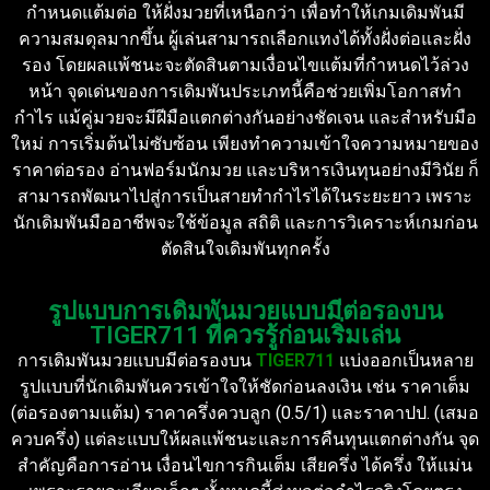
กำหนดแต้มต่อ ให้ฝั่งมวยที่เหนือกว่า เพื่อทำให้เกมเดิมพันมี
ความสมดุลมากขึ้น ผู้เล่นสามารถเลือกแทงได้ทั้งฝั่งต่อและฝั่ง
รอง โดยผลแพ้ชนะจะตัดสินตามเงื่อนไขแต้มที่กำหนดไว้ล่วง
หน้า จุดเด่นของการเดิมพันประเภทนี้คือช่วยเพิ่มโอกาสทำ
กำไร แม้คู่มวยจะมีฝีมือแตกต่างกันอย่างชัดเจน และสำหรับมือ
ใหม่ การเริ่มต้นไม่ซับซ้อน เพียงทำความเข้าใจความหมายของ
ราคาต่อรอง อ่านฟอร์มนักมวย และบริหารเงินทุนอย่างมีวินัย ก็
สามารถพัฒนาไปสู่การเป็นสายทำกำไรได้ในระยะยาว เพราะ
นักเดิมพันมืออาชีพจะใช้ข้อมูล สถิติ และการวิเคราะห์เกมก่อน
ตัดสินใจเดิมพันทุกครั้ง
รูปแบบการเดิมพันมวยแบบมีต่อรองบน
TIGER711 ที่ควรรู้ก่อนเริ่มเล่น
การเดิมพันมวยแบบมีต่อรองบน
TIGER711
แบ่งออกเป็นหลาย
รูปแบบที่นักเดิมพันควรเข้าใจให้ชัดก่อนลงเงิน เช่น ราคาเต็ม
(ต่อรองตามแต้ม) ราคาครึ่งควบลูก (0.5/1) และราคาปป. (เสมอ
ควบครึ่ง) แต่ละแบบให้ผลแพ้ชนะและการคืนทุนแตกต่างกัน จุด
สำคัญคือการอ่าน เงื่อนไขการกินเต็ม เสียครึ่ง ได้ครึ่ง ให้แม่น