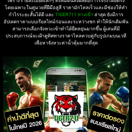
เพราะรายละเอียดเล็กๆ ทั้งหมดนี้ส่งผลต่อกำไรจริงโดยตรง
โดยเฉพาะในคู่มวยที่ฝีมือสูสี ราคามักไหลเร็วและมีช่องให้ทำ
กำไรระยะสั้นได้ดี และ
TIGER711 ทางเข้า
ล่าสุด ยังมีการ
อัปเดตราคาแบบเรียลไทม์ก่อนและระหว่างชก ทำให้นักเดิมพัน
สามารถเลือกจังหวะเข้าทำได้ยืดหยุ่นมากขึ้น ผู้เล่นที่มี
ประสบการณ์จะเฝ้าดูทิศทางราคาไหลควบคู่กับรูปเกมบนเวที
เพื่อหาจังหวะค่าน้ำคุ้มมากที่สุด